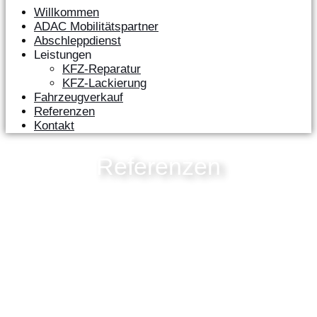
Willkommen
ADAC Mobilitätspartner
Abschleppdienst
Leistungen
KFZ-Reparatur
KFZ-Lackierung
Fahrzeugverkauf
Referenzen
Kontakt
Referenzen